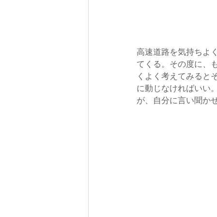
高速道路を気持ちよ
てくる。その度に、
くよく考えてみると
に動じなければいい
が、自分に言い聞か