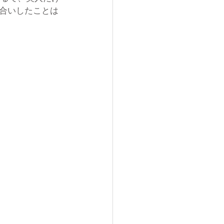
合いしたことは