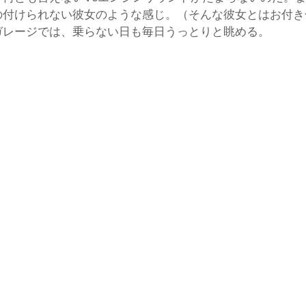
の付けられない彼女のような感じ。（そんな彼女とはお付き
ガレージでは、乗らない日も毎日うっとりと眺める。