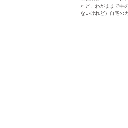
れど、わがままで手
ないけれど）自宅の