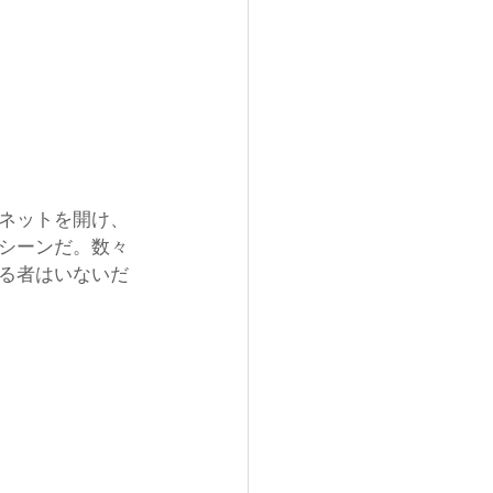
ネットを開け、
シーンだ。数々
る者はいないだ