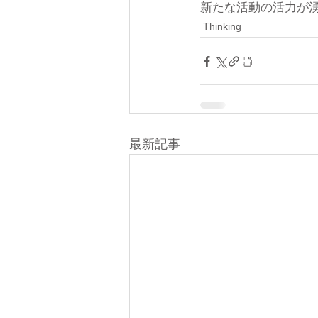
新たな活動の活力が
Thinking
最新記事