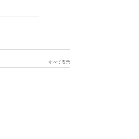
すべて表示