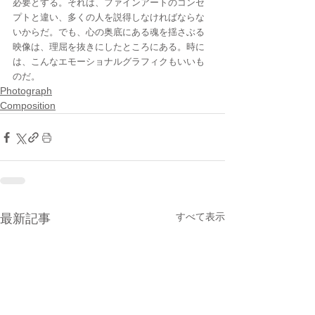
必要とする。それは、ファインアートのコンセ
プトと違い、多くの人を説得しなければならな
いからだ。でも、心の奥底にある魂を揺さぶる
映像は、理屈を抜きにしたところにある。時に
は、こんなエモーショナルグラフィクもいいも
のだ。
Photograph
Composition
すべて表示
最新記事