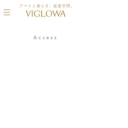
アートと暮らす、提案空間。
Access