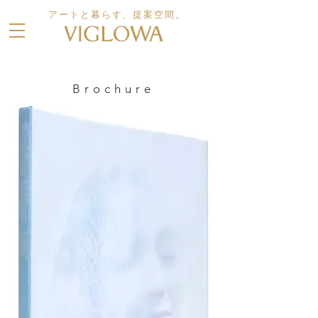
アートと暮らす、提案空間。
Brochure