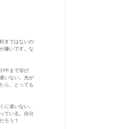
好きではないの
が嫌いです。な
の中まで浴び
違いない。光が
たら、とっても
くに違いない。
っている。自分
だろう？