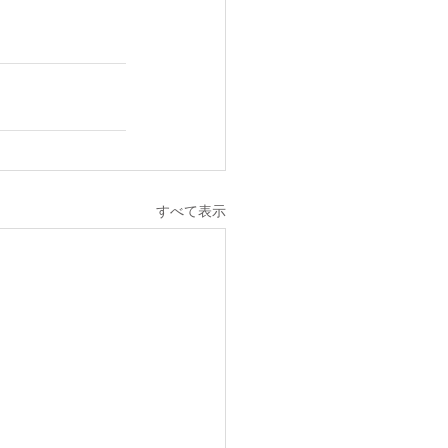
すべて表示