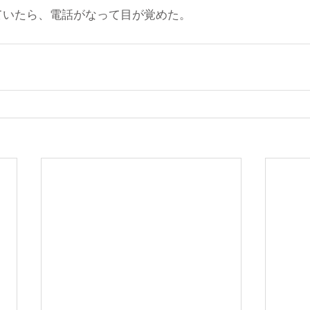
ていたら、電話がなって目が覚めた。