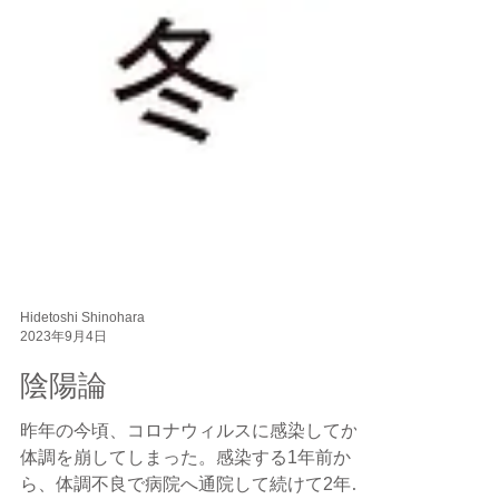
Hidetoshi Shinohara
2023年9月4日
陰陽論
昨年の今頃、コロナウィルスに感染してから