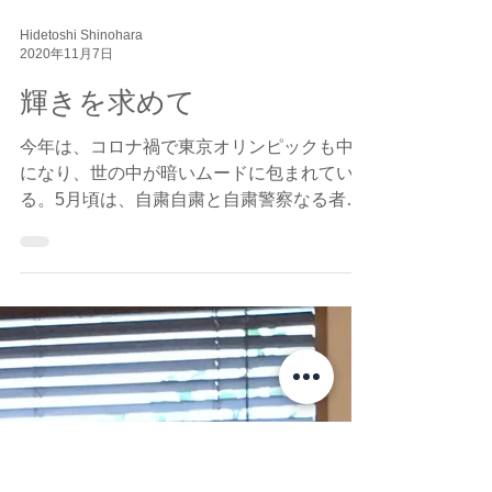
Hidetoshi Shinohara
2020年11月7日
輝きを求めて
今年は、コロナ禍で東京オリンピックも中止
になり、世の中が暗いムードに包まれてい