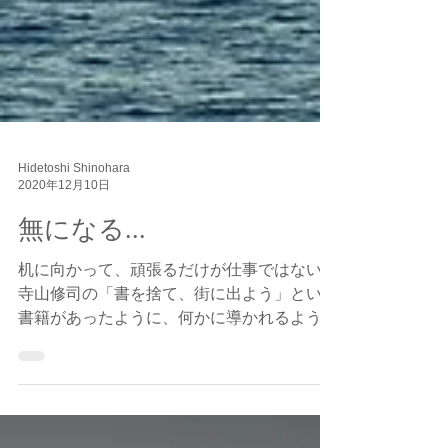
Hidetoshi Shinohara
2020年12月10日
無になる...
机に向かって、頑張るだけが仕事ではない。
寺山修司の「書を捨て、街に出よう」という
書籍があったように、何かに導かれるように